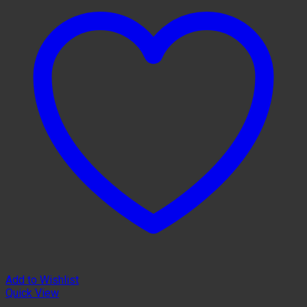
Add to Wishlist
Quick View