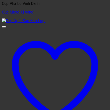
Cup Pha Lê Vinh Danh
Cup Micro Xi Vàng