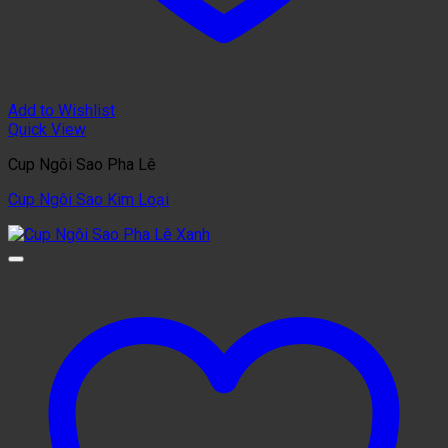
Add to Wishlist
Quick View
Cup Ngôi Sao Pha Lê
Cup Ngôi Sao Kim Loại