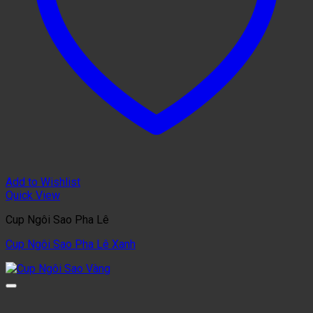
Add to Wishlist
Quick View
Cup Ngôi Sao Pha Lê
Cup Ngôi Sao Pha Lê Xanh