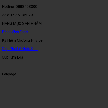
Hotline: 0888408000
Zalo: 0936135079
HẠNG MỤC SẢN PHẨM
Bảng Vinh Danh
Kỷ Niệm Chương Pha Lê
Cup Pha Lê Ngôi Sao
Cup Kim Loại
Fanpage