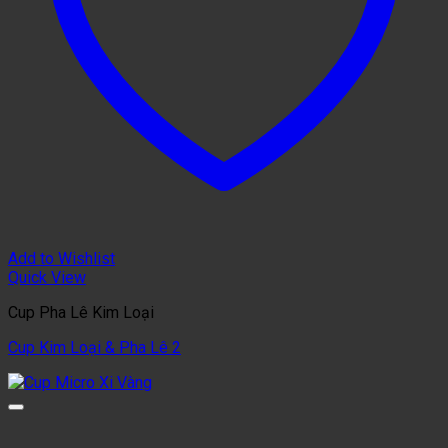
Add to Wishlist
Quick View
Cup Pha Lê Kim Loại
Cup Kim Loại & Pha Lê 2