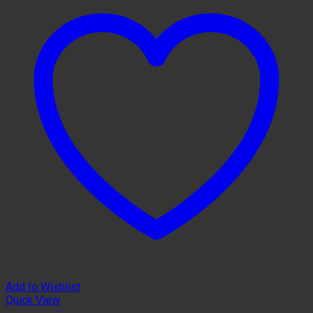
Add to Wishlist
Quick View