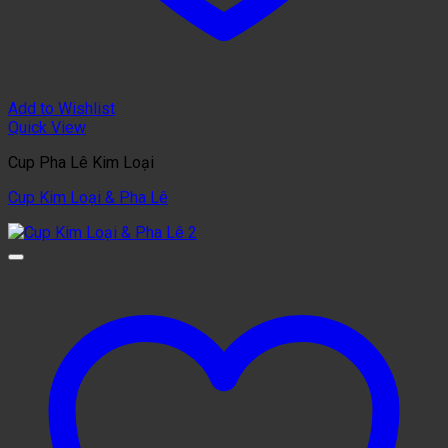
Add to Wishlist
Quick View
Cup Pha Lê Kim Loại
Cup Kim Loại & Pha Lê