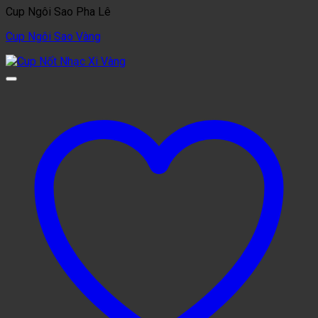
Cup Ngôi Sao Pha Lê
Cup Ngôi Sao Vàng