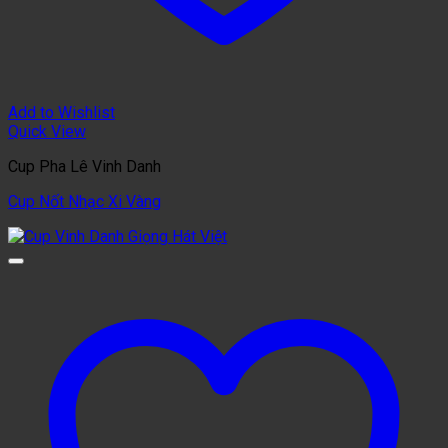
Add to Wishlist
Quick View
Cup Pha Lê Vinh Danh
Cup Nốt Nhạc Xi Vàng