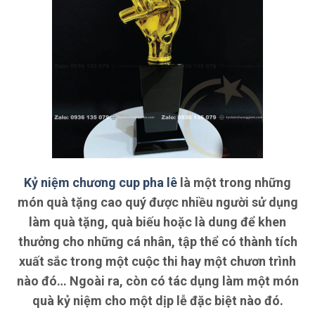
Kỷ niệm chương cup pha lê
là một trong những
món quà tặng cao quý được nhiều người sử dụng
làm quà tặng, quà biếu hoặc là dung để khen
thưởng cho những cá nhân, tập thể có thành tích
xuất sắc trong một cuộc thi hay một chươn trình
nào đó… Ngoài ra, còn có tác dụng làm một món
quà kỷ niệm cho một dịp lễ đặc biệt nào đó.