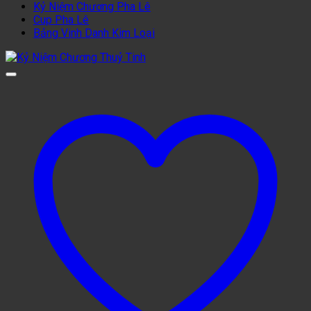
Kỷ Niệm Chương Pha Lê
Cup Pha Lê
Bảng Vinh Danh Kim Loại