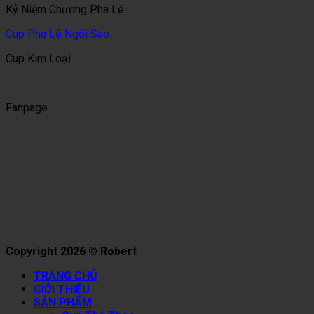
Kỷ Niệm Chương Pha Lê
Cup Pha Lê Ngôi Sao
Cup Kim Loại
Fanpage
Copyright 2026 © Robert
TRANG CHỦ
GIỚI THIỆU
SẢN PHẨM