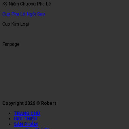
Kỷ Niệm Chương Pha Lê
Cup Pha Lê Ngôi Sao
Cup Kim Loại
Fanpage
Copyright 2026 © Robert
TRANG CHỦ
GIỚI THIỆU
SẢN PHẨM