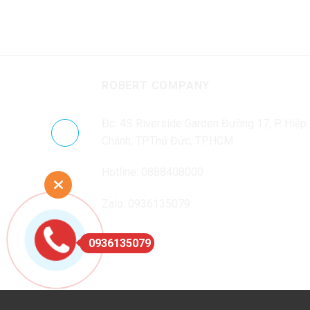
ROBERT COMPANY
Đc: 4S Riverside Garden Đường 17, P. Hiệp
Chánh, TP.Thủ Đức, TP.HCM
Hotline: 0888408000
Zalo: 0936135079
0936135079