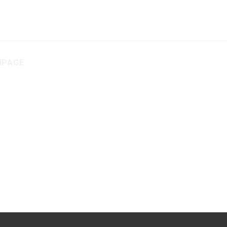
NPAGE