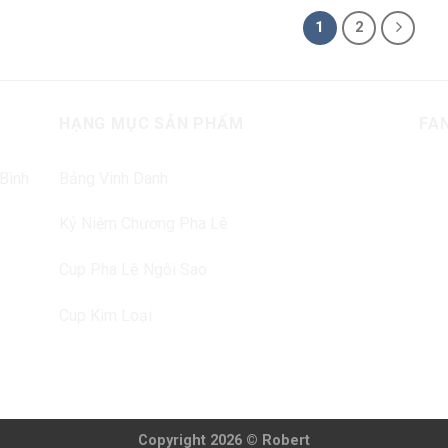
1
2
HẠNG MỤC SẢN PHẨM
FA
 Bình
Bảng Vinh Danh
Kỷ Niệm Chương Pha Lê
Cup Pha Lê Ngôi Sao
Cup Kim Loại
Copyright 2026 © Robert