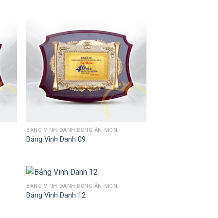
 to
Add to
list
Wishlist
BẢNG VINH DANH ĐỒNG ĂN MÒN
Bảng Vinh Danh 09
BẢNG VINH DANH ĐỒNG ĂN MÒN
Bảng Vinh Danh 12
 to
Add to
list
Wishlist