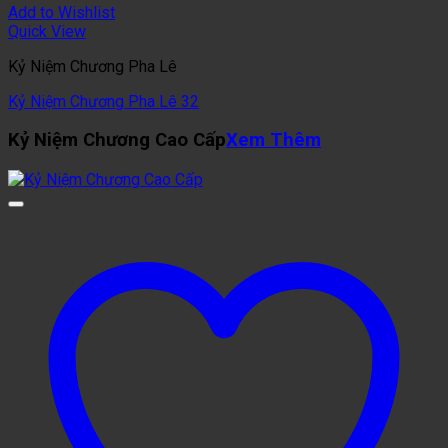
Add to Wishlist
Quick View
Kỷ Niệm Chương Pha Lê
Kỷ Niệm Chương Pha Lê 32
Kỷ Niệm Chương Cao Cấp
Xem Thêm