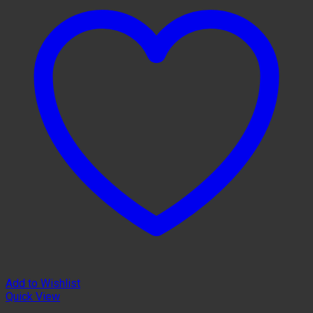
Add to Wishlist
Quick View