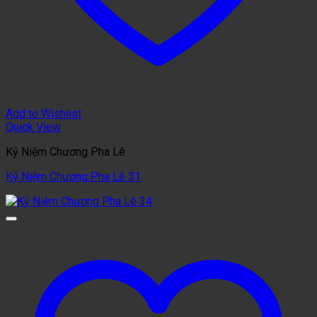
Add to Wishlist
Quick View
Kỷ Niệm Chương Pha Lê
Kỷ Niệm Chương Pha Lê 31