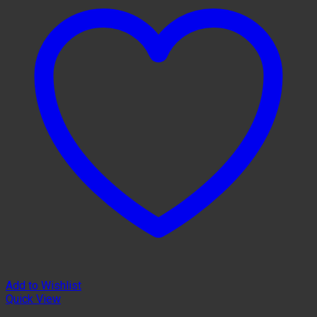
Add to Wishlist
Quick View