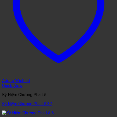
Add to Wishlist
Quick View
Kỷ Niệm Chương Pha Lê
Kỷ Niệm Chương Pha Lê 37