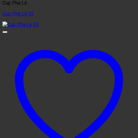
Cup Pha Lê
Cup Pha Lê 02