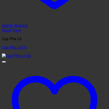
Add to Wishlist
Quick View
Cup Pha Lê
Cup Pha Lê 03