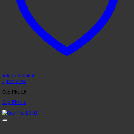
Add to Wishlist
Quick View
Cup Pha Lê
Cup Pha Lê