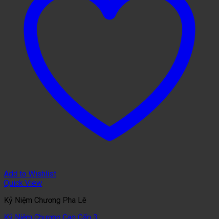
Add to Wishlist
Quick View
Kỷ Niệm Chương Pha Lê
Kỷ Niệm Chương Cao Cấp 3