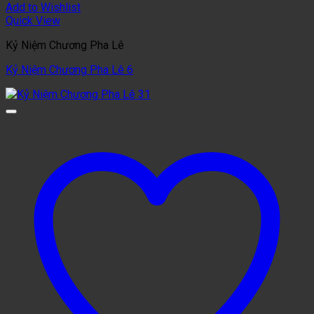
Add to Wishlist
Quick View
Kỷ Niệm Chương Pha Lê
Kỷ Niệm Chương Pha Lê 6