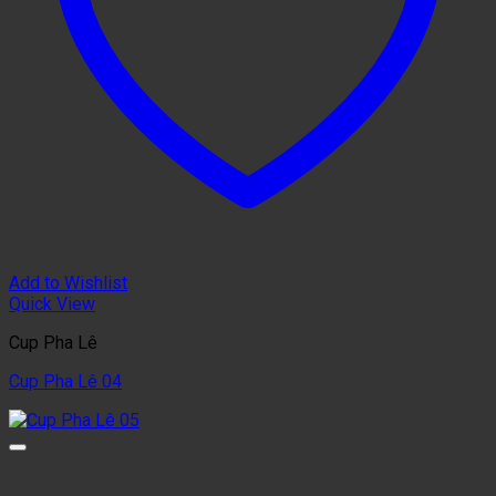
Add to Wishlist
Quick View
Cup Pha Lê
Cup Pha Lê 04