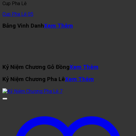
Cup Pha Lê
Cup Pha Lê 05
Bảng Vinh Danh
Xem Thêm
Kỷ Niệm Chương Gỗ Đồng
Xem Thêm
Kỷ Niệm Chương Pha Lê
Xem Thêm