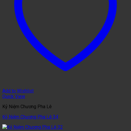
Add to Wishlist
Quick View
Kỷ Niệm Chương Pha Lê
Kỷ Niệm Chương Pha Lê 34