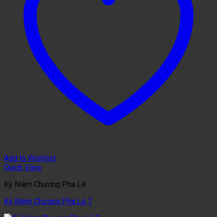
Add to Wishlist
Quick View
Kỷ Niệm Chương Pha Lê
Kỷ Niệm Chương Pha Lê 7