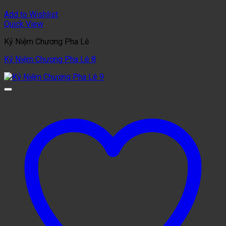
Add to Wishlist
Quick View
Kỷ Niệm Chương Pha Lê
Kỷ Niệm Chương Pha Lê 8