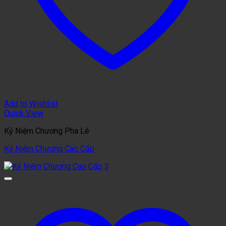
Add to Wishlist
Quick View
Kỷ Niệm Chương Pha Lê
Kỷ Niệm Chương Cao Cấp