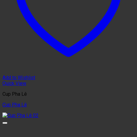
Add to Wishlist
Quick View
Cup Pha Lê
Cup Pha Lê