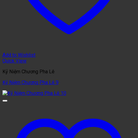
Add to Wishlist
Quick View
Kỷ Niệm Chương Pha Lê
Kỷ Niệm Chương Pha Lê 9