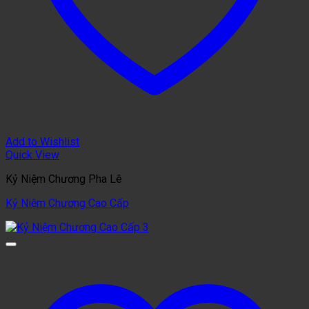
Add to Wishlist
Quick View
Kỷ Niệm Chương Pha Lê
Kỷ Niệm Chương Cao Cấp