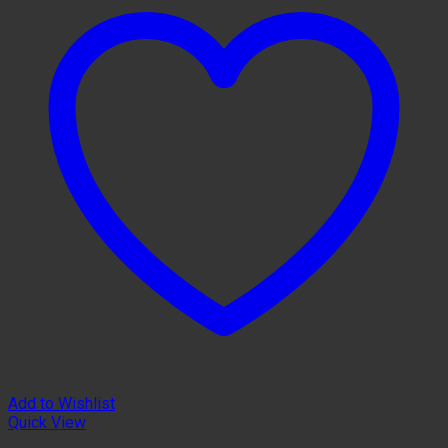
Add to Wishlist
Quick View