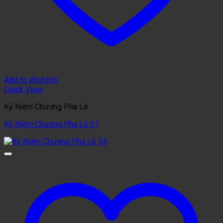
Add to Wishlist
Quick View
Kỷ Niệm Chương Pha Lê
Kỷ Niệm Chương Pha Lê 31