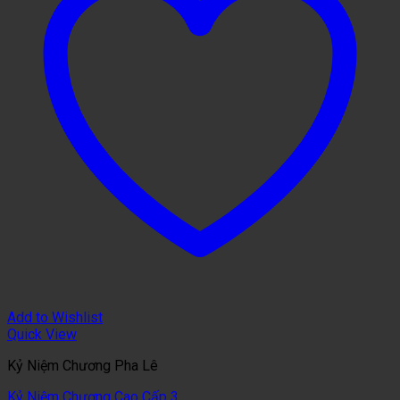
Add to Wishlist
Quick View
Kỷ Niệm Chương Pha Lê
Kỷ Niệm Chương Cao Cấp 3