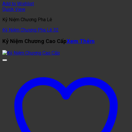
Add to Wishlist
Quick View
Kỷ Niệm Chương Pha Lê
Kỷ Niệm Chương Pha Lê 32
Kỷ Niệm Chương Cao Cấp
Xem Thêm