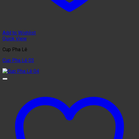
Add to Wishlist
Quick View
Cup Pha Lê
Cup Pha Lê 03