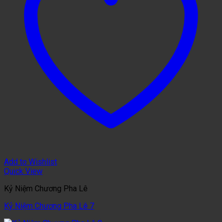
Add to Wishlist
Quick View
Kỷ Niệm Chương Pha Lê
Kỷ Niệm Chương Pha Lê 7