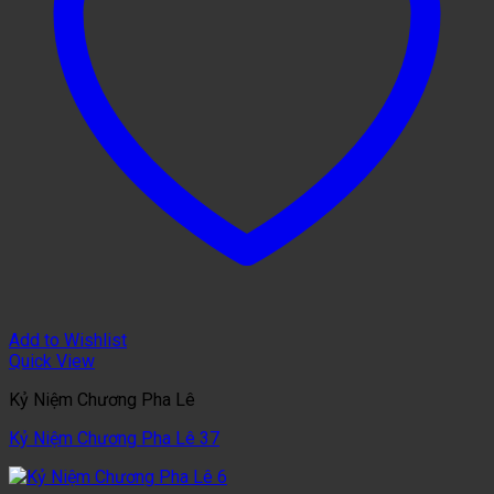
Add to Wishlist
Quick View
Kỷ Niệm Chương Pha Lê
Kỷ Niệm Chương Pha Lê 37