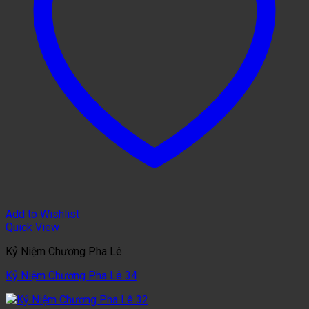
Add to Wishlist
Quick View
Kỷ Niệm Chương Pha Lê
Kỷ Niệm Chương Pha Lê 34