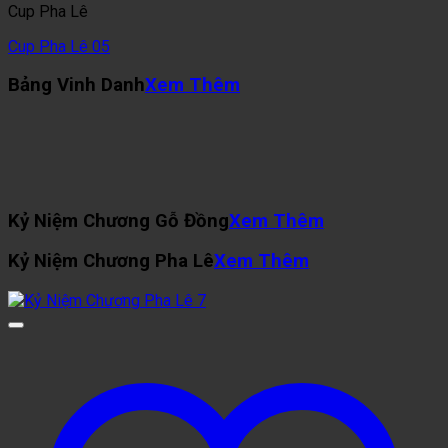
Cup Pha Lê
Cup Pha Lê 05
Bảng Vinh Danh
Xem Thêm
Kỷ Niệm Chương Gỗ Đồng
Xem Thêm
Kỷ Niệm Chương Pha Lê
Xem Thêm