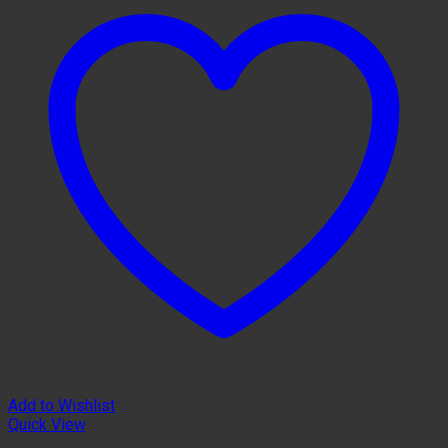
Add to Wishlist
Quick View