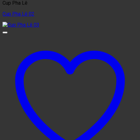
Cup Pha Lê
Cup Pha Lê 02