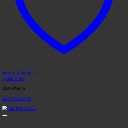
Add to Wishlist
Quick View
Cup Pha Lê
Cup Pha Lê 04