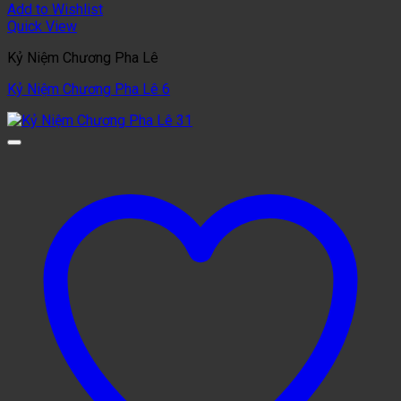
Add to Wishlist
Quick View
Kỷ Niệm Chương Pha Lê
Kỷ Niệm Chương Pha Lê 6