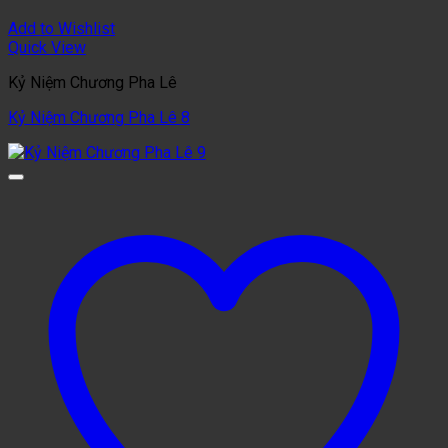
Add to Wishlist
Quick View
Kỷ Niệm Chương Pha Lê
Kỷ Niệm Chương Pha Lê 8