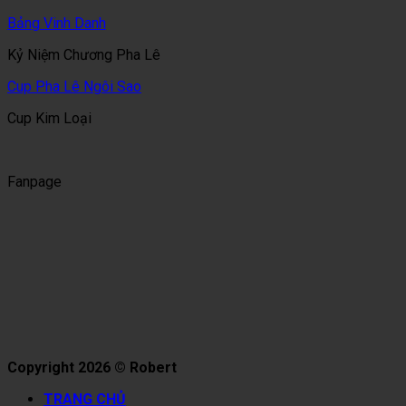
Bảng Vinh Danh
Kỷ Niệm Chương Pha Lê
Cup Pha Lê Ngôi Sao
Cup Kim Loại
Fanpage
Copyright 2026 © Robert
TRANG CHỦ