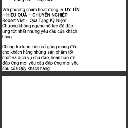
Với phương châm hoạt động là:
UY TÍN
– HIỆU QUẢ – CHUYÊN NGHIỆP
Robert Việt – Quà Tặng Kỷ Niệm
Chương không ngừng nổ lực để đáp
ứng tốt nhất những yêu cầu của khách
hàng.
Chúng tôi luôn luôn cố gắng mang đến
cho khách hàng những sản phẩm tốt
nhất và dịch vụ chu đáo, hoàn hảo để
đáp ứng mọi yêu cầu đáp ứng mọi yêu
cầu của Qúy khách hàng.