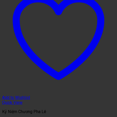
Add to Wishlist
Quick View
Kỷ Niệm Chương Pha Lê