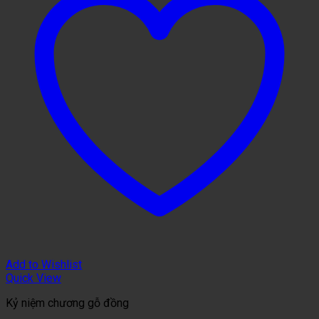
Add to Wishlist
Quick View
Kỷ niệm chương gỗ đồng