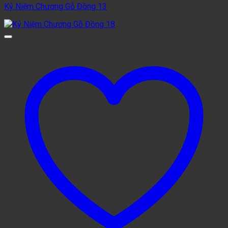
Kỷ Niệm Chương Gỗ Đồng 13