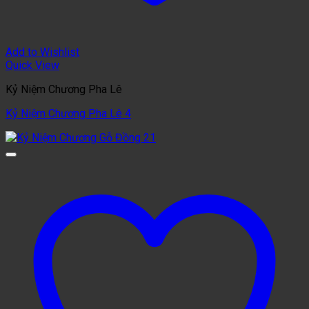
Add to Wishlist
Quick View
Kỷ Niệm Chương Pha Lê
Kỷ Niệm Chương Pha Lê 4