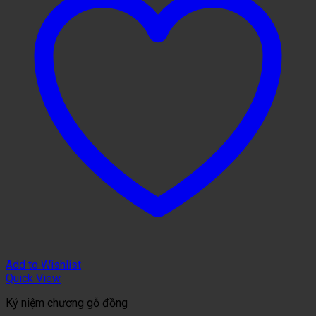
Add to Wishlist
Quick View
Kỷ niệm chương gỗ đồng