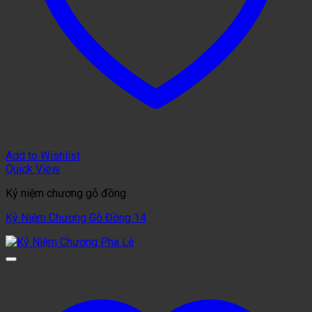
Add to Wishlist
Quick View
Kỷ niệm chương gỗ đồng
Kỷ Niệm Chương Gỗ Đồng 14