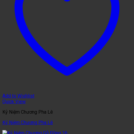
Add to Wishlist
Quick View
Kỷ Niệm Chương Pha Lê
Kỷ Niệm Chương Pha Lê