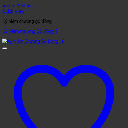
Add to Wishlist
Quick View
Kỷ niệm chương gỗ đồng
Kỷ Niệm Chương Gỗ Đồng 4