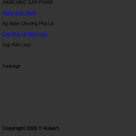
HẠNG MỤC SẢN PHẨM
Bảng Vinh Danh
Kỷ Niệm Chương Pha Lê
Cup Pha Lê Ngôi Sao
Cup Kim Loại
Fanpage
Copyright 2026 © Robert