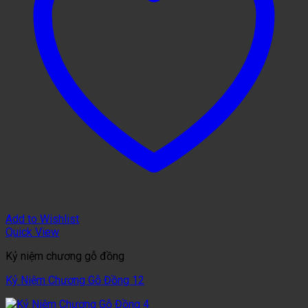
Add to Wishlist
Quick View
Kỷ niệm chương gỗ đồng
Kỷ Niệm Chương Gỗ Đồng 12