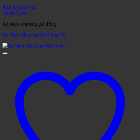
Add to Wishlist
Quick View
Kỷ niệm chương gỗ đồng
Kỷ Niệm Chương Gỗ Đồng 16