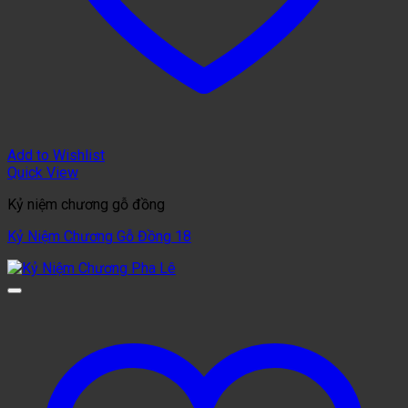
Add to Wishlist
Quick View
Kỷ niệm chương gỗ đồng
Kỷ Niệm Chương Gỗ Đồng 18