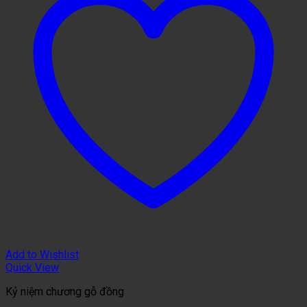
Add to Wishlist
Quick View
Kỷ niệm chương gỗ đồng