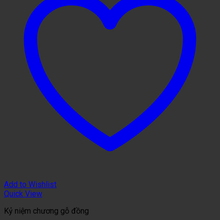
Add to Wishlist
Quick View
Kỷ niệm chương gỗ đồng