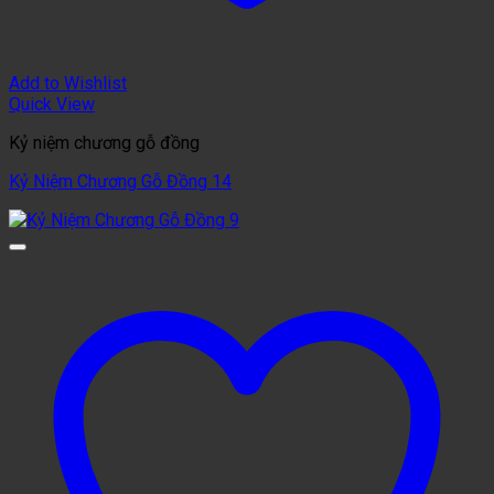
Add to Wishlist
Quick View
Kỷ niệm chương gỗ đồng
Kỷ Niệm Chương Gỗ Đồng 14