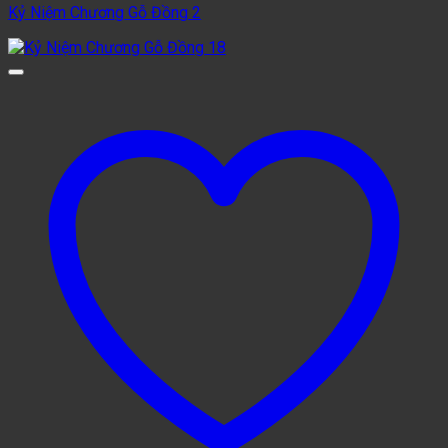
Kỷ Niệm Chương Gỗ Đồng 2