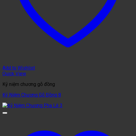
Add to Wishlist
Quick View
Kỷ niệm chương gỗ đồng
Kỷ Niệm Chương Gỗ Đồng 8