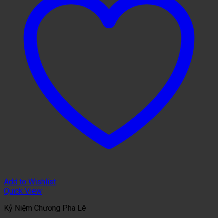
Add to Wishlist
Quick View
Kỷ Niệm Chương Pha Lê