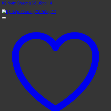
Kỷ Niệm Chương Gỗ Đồng 14