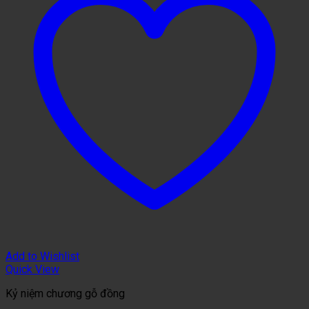
Add to Wishlist
Quick View
Kỷ niệm chương gỗ đồng