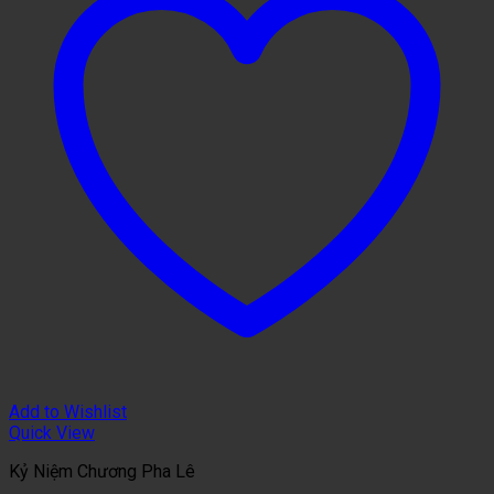
Add to Wishlist
Quick View
Kỷ Niệm Chương Pha Lê