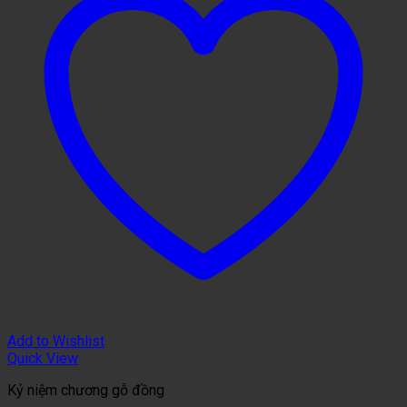
Add to Wishlist
Quick View
Kỷ niệm chương gỗ đồng