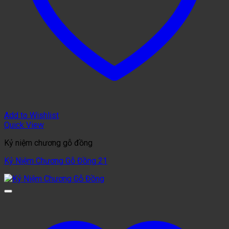
Add to Wishlist
Quick View
Kỷ niệm chương gỗ đồng
Kỷ Niệm Chương Gỗ Đồng 21