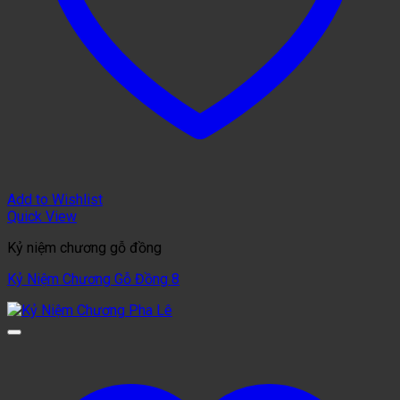
Add to Wishlist
Quick View
Kỷ niệm chương gỗ đồng
Kỷ Niệm Chương Gỗ Đồng 8