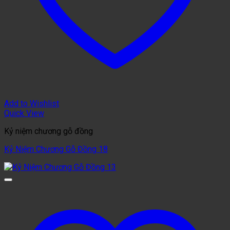
Add to Wishlist
Quick View
Kỷ niệm chương gỗ đồng
Kỷ Niệm Chương Gỗ Đồng 18