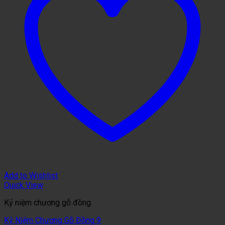
Add to Wishlist
Quick View
Kỷ niệm chương gỗ đồng
Kỷ Niệm Chương Gỗ Đồng 9