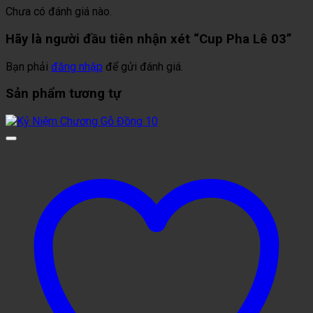
Chưa có đánh giá nào.
Hãy là người đầu tiên nhận xét “Cup Pha Lê 03”
Bạn phải
đăng nhập
để gửi đánh giá.
Sản phẩm tương tự