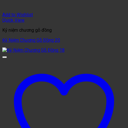
Add to Wishlist
Quick View
Kỷ niệm chương gỗ đồng
Kỷ Niệm Chương Gỗ Đồng 20