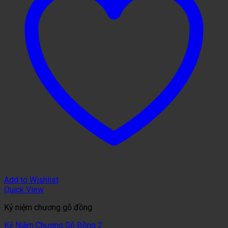
Add to Wishlist
Quick View
Kỷ niệm chương gỗ đồng
Kỷ Niệm Chương Gỗ Đồng 2