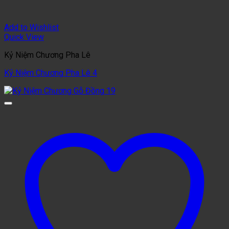
Add to Wishlist
Quick View
Kỷ Niệm Chương Pha Lê
Kỷ Niệm Chương Pha Lê 4