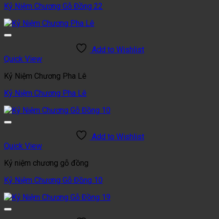
Kỷ Niệm Chương Gỗ Đồng 22
Add to Wishlist
Quick View
Kỷ Niệm Chương Pha Lê
Kỷ Niệm Chương Pha Lê
Add to Wishlist
Quick View
Kỷ niệm chương gỗ đồng
Kỷ Niệm Chương Gỗ Đồng 10