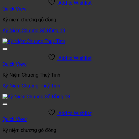
Add to Wishlist
Quick View
Kỷ niệm chương gỗ đồng
Kỷ Niệm Chương Gỗ Đồng 19
Add to Wishlist
Quick View
Kỷ Niệm Chương Thuỷ Tinh
Kỷ Niệm Chương Thuỷ Tinh
Add to Wishlist
Quick View
Kỷ niệm chương gỗ đồng