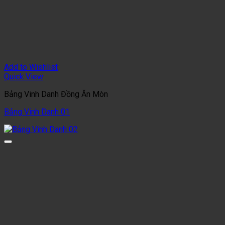
Add to Wishlist
Quick View
Bảng Vinh Danh Đồng Ăn Mòn
Bảng Vinh Danh 01