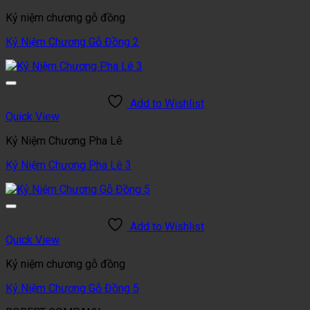
Kỷ niệm chương gỗ đồng
Kỷ Niệm Chương Gỗ Đồng 2
Add to Wishlist
Quick View
Kỷ Niệm Chương Pha Lê
Kỷ Niệm Chương Pha Lê 3
Add to Wishlist
Quick View
Kỷ niệm chương gỗ đồng
Kỷ Niệm Chương Gỗ Đồng 5