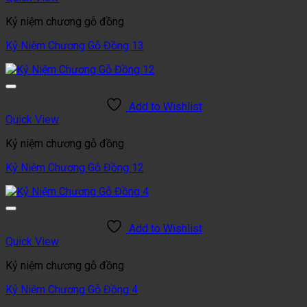
Kỷ niệm chương gỗ đồng
Kỷ Niệm Chương Gỗ Đồng 13
Add to Wishlist
Quick View
Kỷ niệm chương gỗ đồng
Kỷ Niệm Chương Gỗ Đồng 12
Add to Wishlist
Quick View
Kỷ niệm chương gỗ đồng
Kỷ Niệm Chương Gỗ Đồng 4