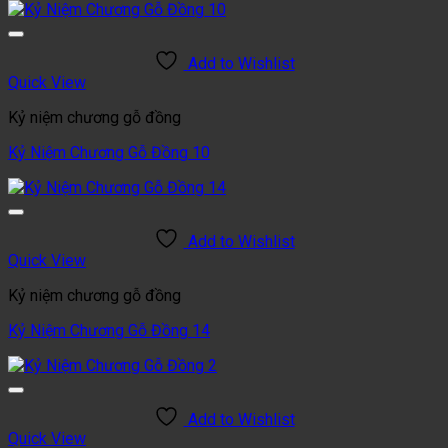
Add to Wishlist
Quick View
Kỷ niệm chương gỗ đồng
Kỷ Niệm Chương Gỗ Đồng 10
Add to Wishlist
Quick View
Kỷ niệm chương gỗ đồng
Kỷ Niệm Chương Gỗ Đồng 14
Add to Wishlist
Quick View