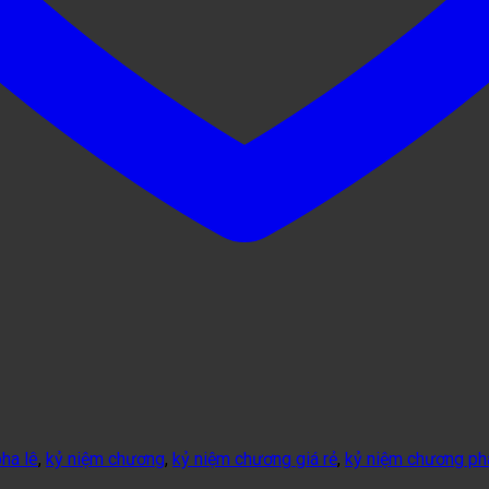
ha lê
,
kỷ niệm chương
,
kỷ niệm chương giá rẻ
,
kỷ niệm chương ph