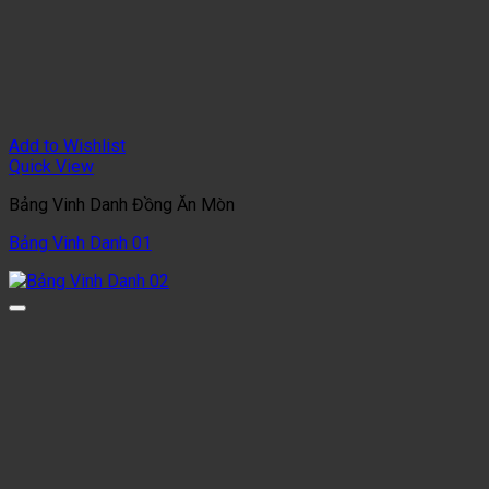
Add to Wishlist
Quick View
Bảng Vinh Danh Đồng Ăn Mòn
Bảng Vinh Danh 01