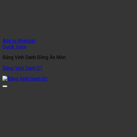
Add to Wishlist
Quick View
Bảng Vinh Danh Đồng Ăn Mòn
Bảng Vinh Danh 01