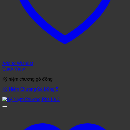
Add to Wishlist
Quick View
Kỷ niệm chương gỗ đồng
Kỷ Niệm Chương Gỗ Đồng 5