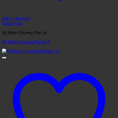
Add to Wishlist
Quick View
Kỷ Niệm Chương Pha Lê
Kỷ Niệm Chương Pha Lê 4