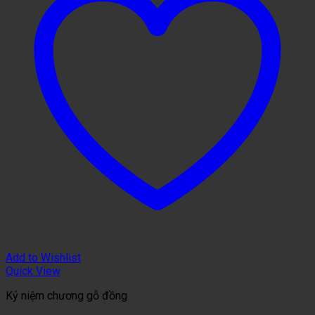
Add to Wishlist
Quick View
Kỷ niệm chương gỗ đồng