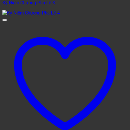
Kỷ Niệm Chương Pha Lê 3