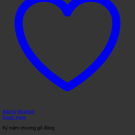
Add to Wishlist
Quick View
Kỷ niệm chương gỗ đồng