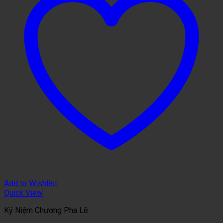
Add to Wishlist
Quick View
Kỷ Niệm Chương Pha Lê