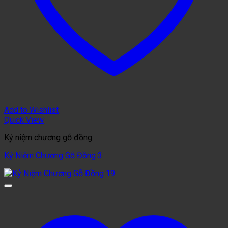
Add to Wishlist
Quick View
Kỷ niệm chương gỗ đồng
Kỷ Niệm Chương Gỗ Đồng 3