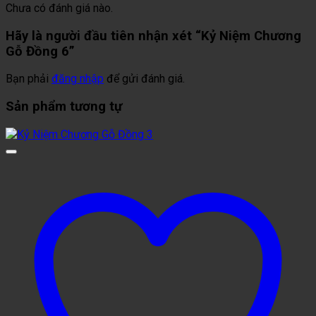
Chưa có đánh giá nào.
Hãy là người đầu tiên nhận xét “Kỷ Niệm Chương
Gỗ Đồng 6”
Bạn phải
đăng nhập
để gửi đánh giá.
Sản phẩm tương tự