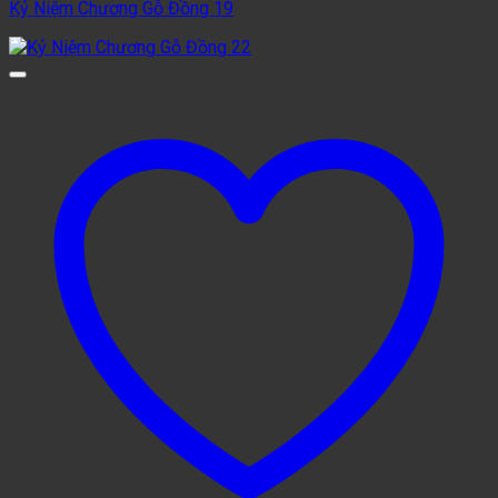
Kỷ Niệm Chương Gỗ Đồng 19