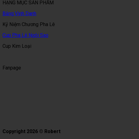
HẠNG MỤC SẢN PHẨM
Bảng Vinh Danh
Kỷ Niệm Chương Pha Lê
Cup Pha Lê Ngôi Sao
Cup Kim Loại
Fanpage
Copyright 2026 © Robert