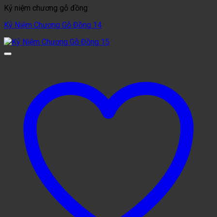
Kỷ niệm chương gỗ đồng
Kỷ Niệm Chương Gỗ Đồng 14