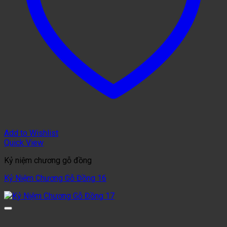
Add to Wishlist
Quick View
Kỷ niệm chương gỗ đồng
Kỷ Niệm Chương Gỗ Đồng 16