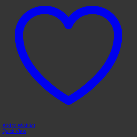
Add to Wishlist
Quick View