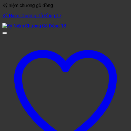
Kỷ niệm chương gỗ đồng
Kỷ Niệm Chương Gỗ Đồng 17