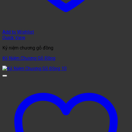
Add to Wishlist
Quick View
Kỷ niệm chương gỗ đồng
Kỷ Niệm Chương Gỗ Đồng