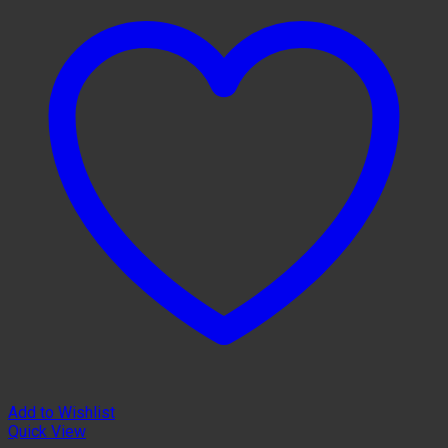
Add to Wishlist
Quick View