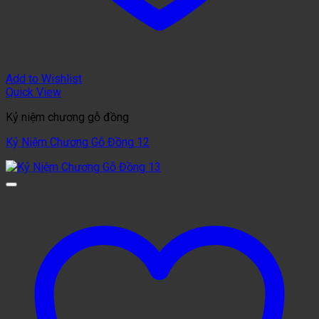
Add to Wishlist
Quick View
Kỷ niệm chương gỗ đồng
Kỷ Niệm Chương Gỗ Đồng 12