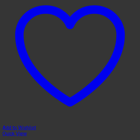
Add to Wishlist
Quick View