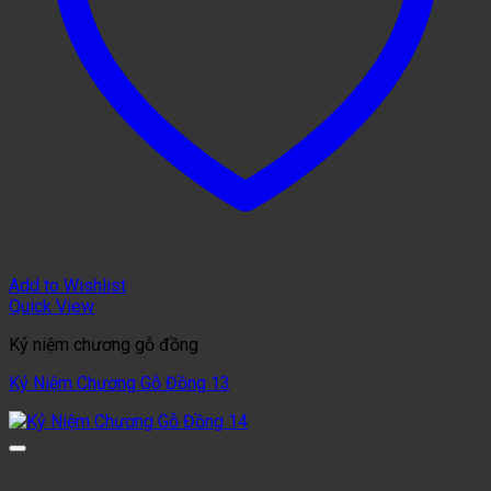
Add to Wishlist
Quick View
Kỷ niệm chương gỗ đồng
Kỷ Niệm Chương Gỗ Đồng 13