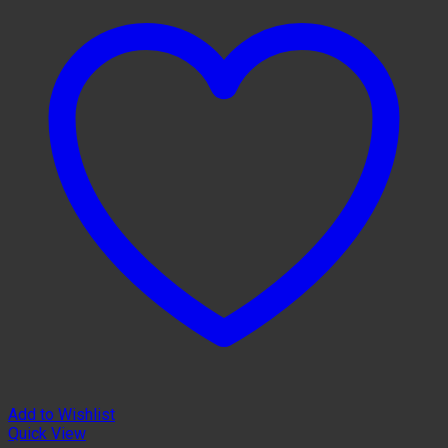
Add to Wishlist
Quick View