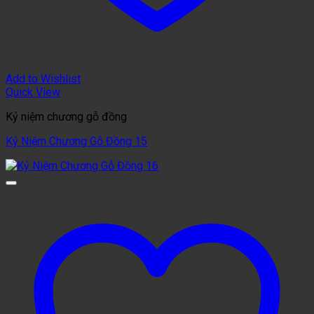
Add to Wishlist
Quick View
Kỷ niệm chương gỗ đồng
Kỷ Niệm Chương Gỗ Đồng 15