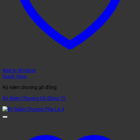
Add to Wishlist
Quick View
Kỷ niệm chương gỗ đồng
Kỷ Niệm Chương Gỗ Đồng 15