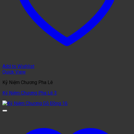
Add to Wishlist
Quick View
Kỷ Niệm Chương Pha Lê
Kỷ Niệm Chương Pha Lê 3