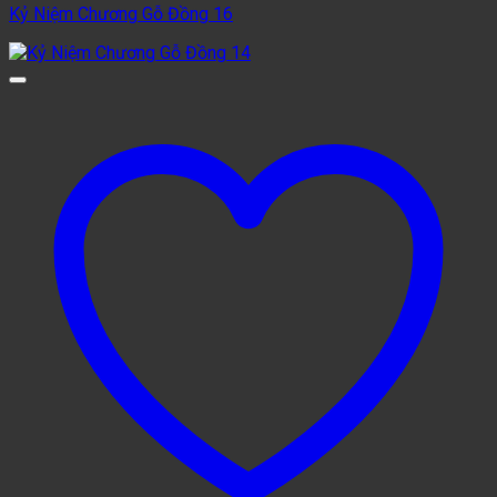
Kỷ Niệm Chương Gỗ Đồng 16