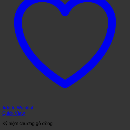
Add to Wishlist
Quick View
Kỷ niệm chương gỗ đồng