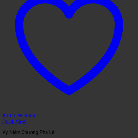
Add to Wishlist
Quick View
Kỷ Niệm Chương Pha Lê