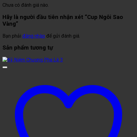
Chưa có đánh giá nào.
Hãy là người đầu tiên nhận xét “Cup Ngôi Sao
Vàng”
Bạn phải
đăng nhập
để gửi đánh giá.
Sản phẩm tương tự