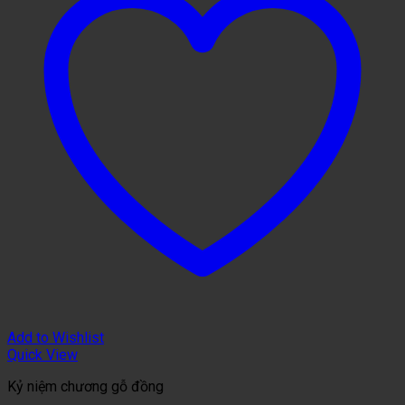
Add to Wishlist
Quick View
Kỷ niệm chương gỗ đồng