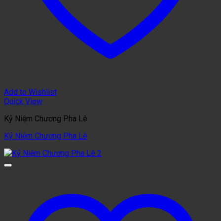
Add to Wishlist
Quick View
Kỷ Niệm Chương Pha Lê
Kỷ Niệm Chương Pha Lê