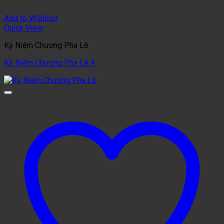
Add to Wishlist
Quick View
Kỷ Niệm Chương Pha Lê
Kỷ Niệm Chương Pha Lê 4