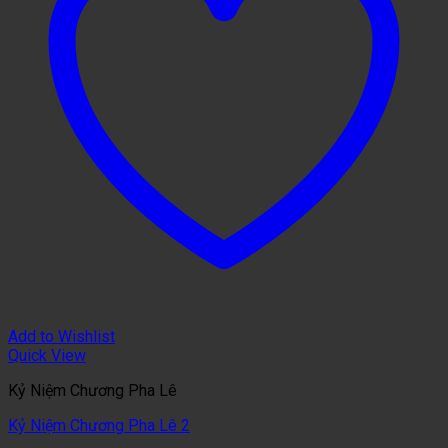
Add to Wishlist
Quick View
Kỷ Niệm Chương Pha Lê
Kỷ Niệm Chương Pha Lê 2