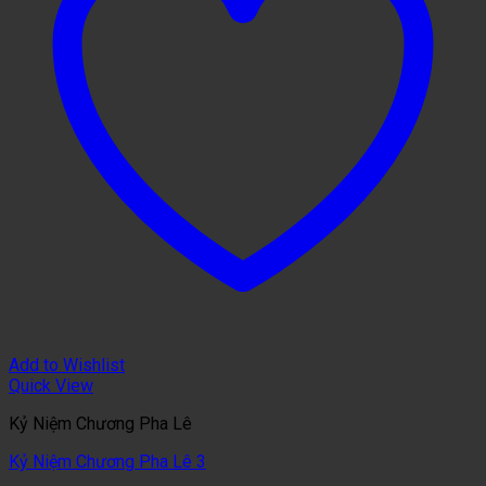
Add to Wishlist
Quick View
Kỷ Niệm Chương Pha Lê
Kỷ Niệm Chương Pha Lê 3