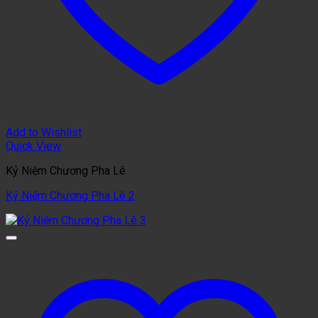
Add to Wishlist
Quick View
Kỷ Niệm Chương Pha Lê
Kỷ Niệm Chương Pha Lê 2