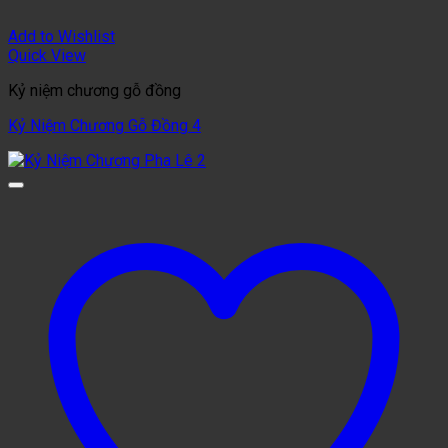
Add to Wishlist
Quick View
Kỷ niệm chương gỗ đồng
Kỷ Niệm Chương Gỗ Đồng 4