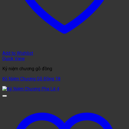
Add to Wishlist
Quick View
Kỷ niệm chương gỗ đồng
Kỷ Niệm Chương Gỗ Đồng 18