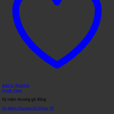
Add to Wishlist
Quick View
Kỷ niệm chương gỗ đồng
Kỷ Niệm Chương Gỗ Đồng 18