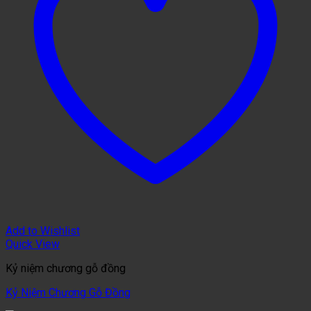
Add to Wishlist
Quick View
Kỷ niệm chương gỗ đồng
Kỷ Niệm Chương Gỗ Đồng