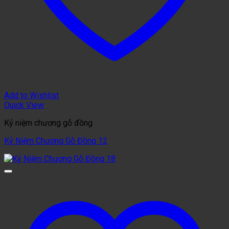
Add to Wishlist
Quick View
Kỷ niệm chương gỗ đồng
Kỷ Niệm Chương Gỗ Đồng 12