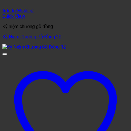
Add to Wishlist
Quick View
Kỷ niệm chương gỗ đồng
Kỷ Niệm Chương Gỗ Đồng 20