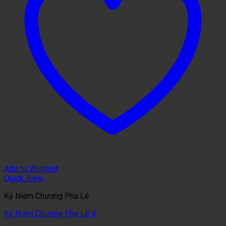
Add to Wishlist
Quick View
Kỷ Niệm Chương Pha Lê
Kỷ Niệm Chương Pha Lê 4