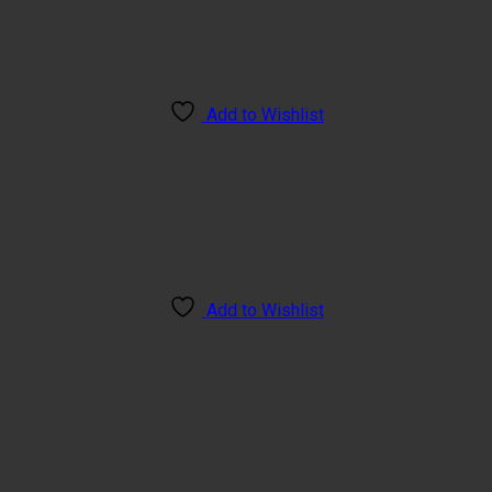
Add to Wishlist
Add to Wishlist