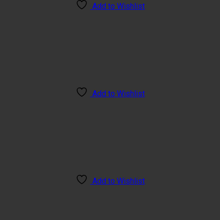
Add to Wishlist
Add to Wishlist
Add to Wishlist