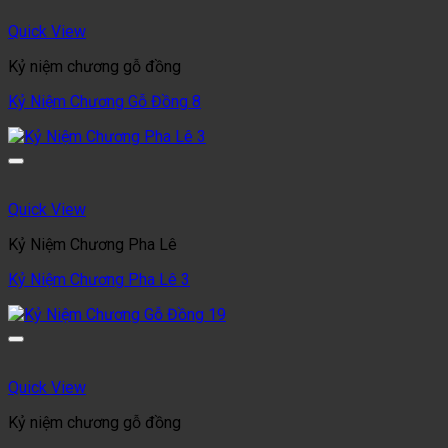
Quick View
Kỷ niệm chương gỗ đồng
Kỷ Niệm Chương Gỗ Đồng 8
Quick View
Kỷ Niệm Chương Pha Lê
Kỷ Niệm Chương Pha Lê 3
Quick View
Kỷ niệm chương gỗ đồng