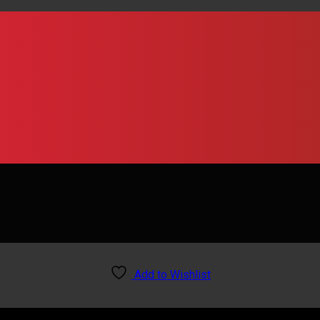
Add to Wishlist