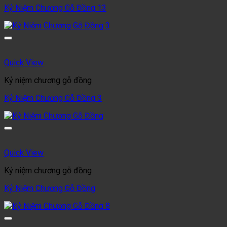
Kỷ Niệm Chương Gỗ Đồng 13
Quick View
Kỷ niệm chương gỗ đồng
Kỷ Niệm Chương Gỗ Đồng 3
Quick View
Kỷ niệm chương gỗ đồng
Kỷ Niệm Chương Gỗ Đồng