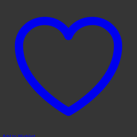
Add to Wishlist