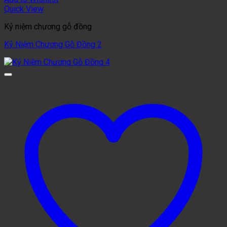
Quick View
Kỷ niệm chương gỗ đồng
Kỷ Niệm Chương Gỗ Đồng 2