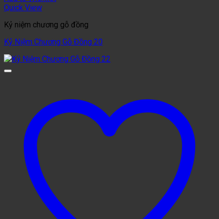
Quick View
Kỷ niệm chương gỗ đồng
Kỷ Niệm Chương Gỗ Đồng 20