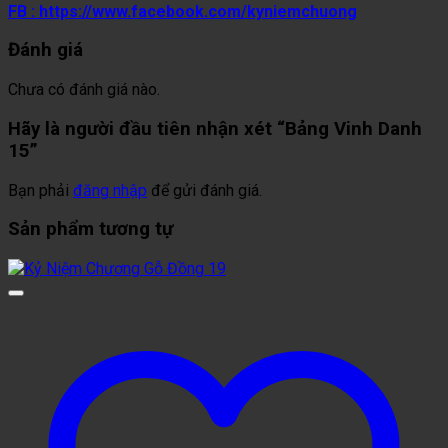
FB : https://www.facebook.com/kyniemchuong
Đánh giá
Chưa có đánh giá nào.
Hãy là người đầu tiên nhận xét “Bảng Vinh Danh
15”
Bạn phải
đăng nhập
để gửi đánh giá.
Sản phẩm tương tự