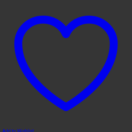
Add to Wishlist