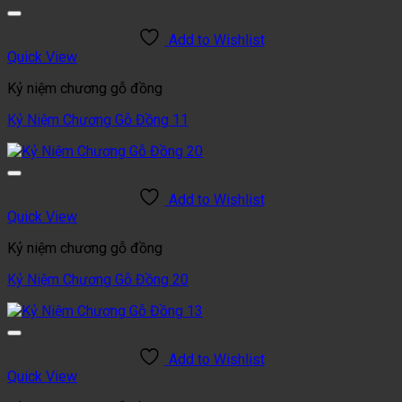
Add to Wishlist
Quick View
Kỷ niệm chương gỗ đồng
Kỷ Niệm Chương Gỗ Đồng 11
Add to Wishlist
Quick View
Kỷ niệm chương gỗ đồng
Kỷ Niệm Chương Gỗ Đồng 20
Add to Wishlist
Quick View