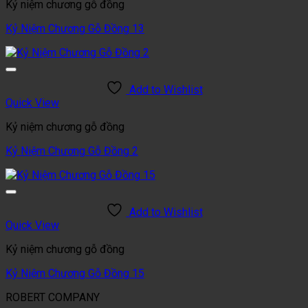
Kỷ niệm chương gỗ đồng
Kỷ Niệm Chương Gỗ Đồng 13
Add to Wishlist
Quick View
Kỷ niệm chương gỗ đồng
Kỷ Niệm Chương Gỗ Đồng 2
Add to Wishlist
Quick View
Kỷ niệm chương gỗ đồng
Kỷ Niệm Chương Gỗ Đồng 15
ROBERT COMPANY