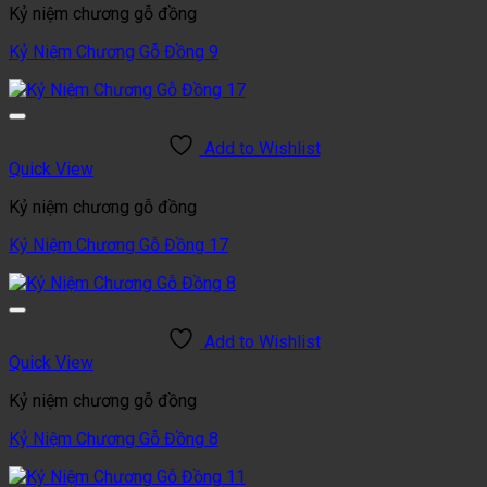
Kỷ niệm chương gỗ đồng
Kỷ Niệm Chương Gỗ Đồng 9
Add to Wishlist
Quick View
Kỷ niệm chương gỗ đồng
Kỷ Niệm Chương Gỗ Đồng 17
Add to Wishlist
Quick View
Kỷ niệm chương gỗ đồng
Kỷ Niệm Chương Gỗ Đồng 8