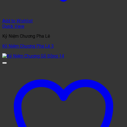
Add to Wishlist
Quick View
Kỷ Niệm Chương Pha Lê
Kỷ Niệm Chương Pha Lê 3