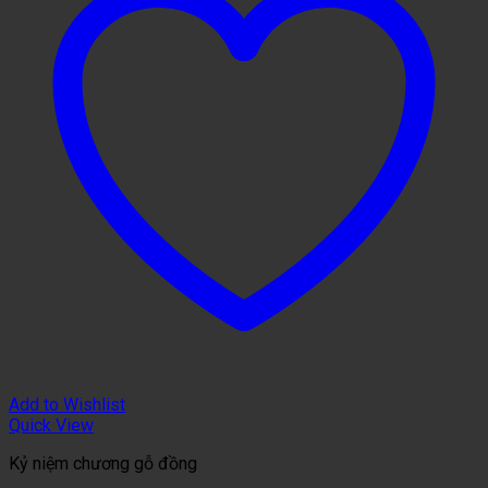
Add to Wishlist
Quick View
Kỷ niệm chương gỗ đồng