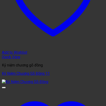
Add to Wishlist
Quick View
Kỷ niệm chương gỗ đồng
Kỷ Niệm Chương Gỗ Đồng 11