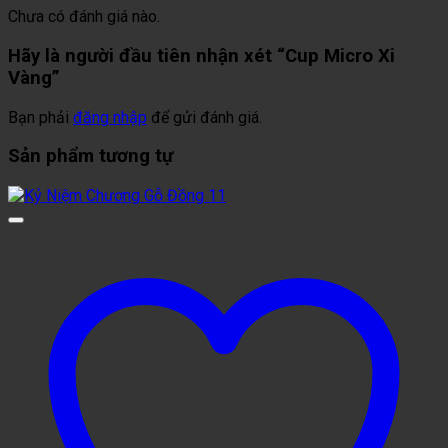
Chưa có đánh giá nào.
Hãy là người đầu tiên nhận xét “Cup Micro Xi
Vàng”
Bạn phải
đăng nhập
để gửi đánh giá.
Sản phẩm tương tự