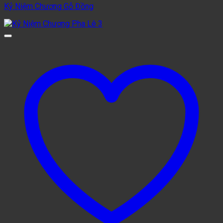
Kỷ Niệm Chương Gỗ Đồng