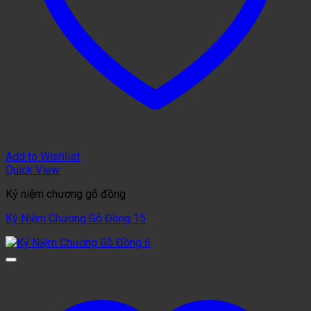
Add to Wishlist
Quick View
Kỷ niệm chương gỗ đồng
Kỷ Niệm Chương Gỗ Đồng 15