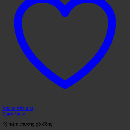
Add to Wishlist
Quick View
Kỷ niệm chương gỗ đồng