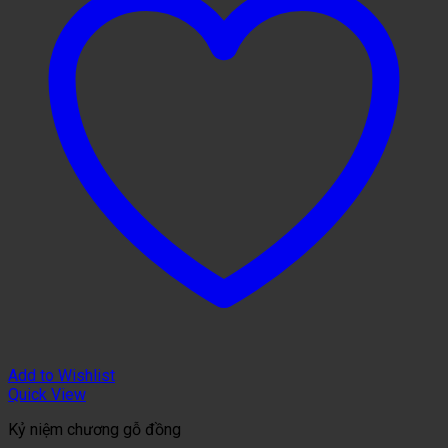
Add to Wishlist
Quick View
Kỷ niệm chương gỗ đồng