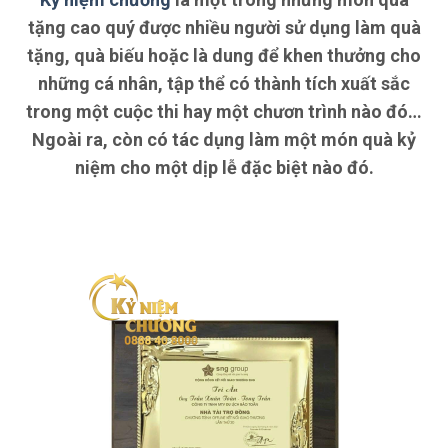
tặng cao quý được nhiều người sử dụng làm quà
tặng, quà biếu hoặc là dung để khen thưởng cho
những cá nhân, tập thể có thành tích xuất sắc
trong một cuộc thi hay một chươn trình nào đó…
Ngoài ra, còn có tác dụng làm một món quà kỷ
niệm cho một dịp lễ đặc biệt nào đó.