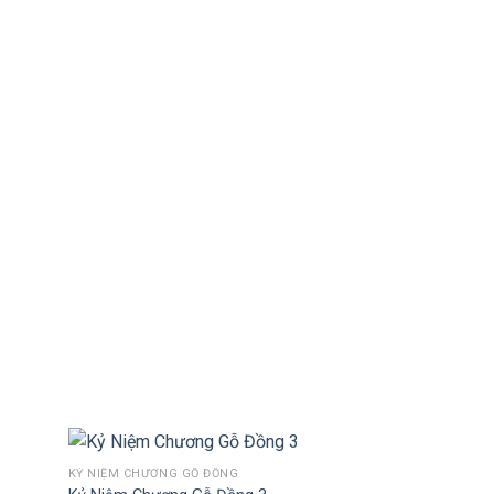
KỶ NIỆM CHƯƠNG GỖ ĐỒNG