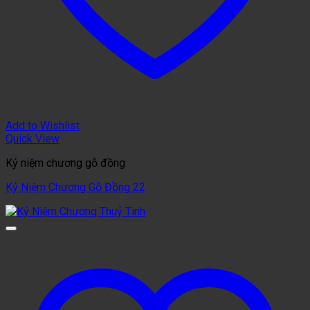
Add to Wishlist
Quick View
Kỷ niệm chương gỗ đồng
Kỷ Niệm Chương Gỗ Đồng 22