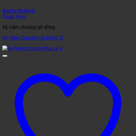
Add to Wishlist
Quick View
Kỷ niệm chương gỗ đồng
Kỷ Niệm Chương Gỗ Đồng 12