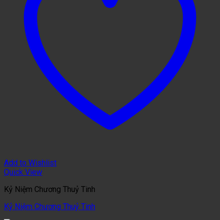
Add to Wishlist
Quick View
Kỷ Niệm Chương Thuỷ Tinh
Kỷ Niệm Chương Thuỷ Tinh