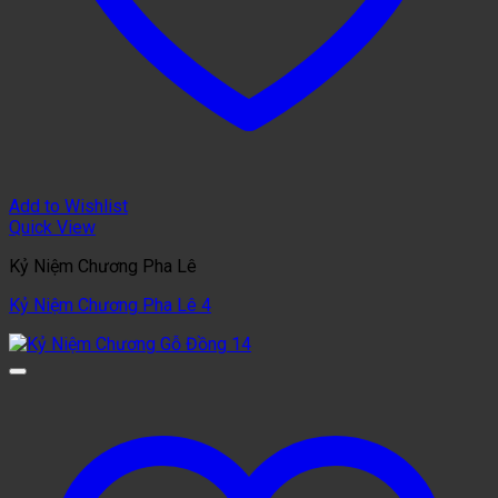
Add to Wishlist
Quick View
Kỷ Niệm Chương Pha Lê
Kỷ Niệm Chương Pha Lê 4