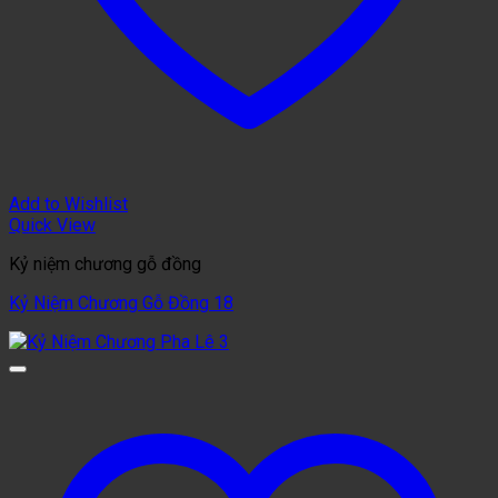
Add to Wishlist
Quick View
Kỷ niệm chương gỗ đồng
Kỷ Niệm Chương Gỗ Đồng 18