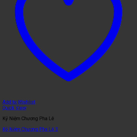
Add to Wishlist
Quick View
Kỷ Niệm Chương Pha Lê
Kỷ Niệm Chương Pha Lê 3