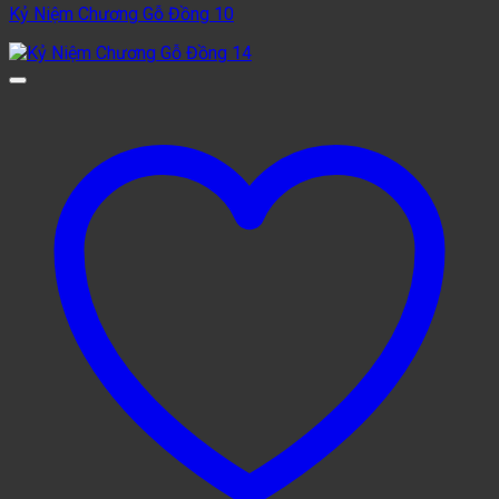
Kỷ Niệm Chương Gỗ Đồng 10