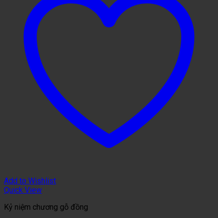
Add to Wishlist
Quick View
Kỷ niệm chương gỗ đồng