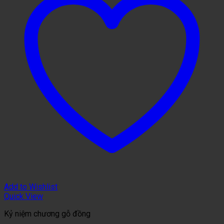
Add to Wishlist
Quick View
Kỷ niệm chương gỗ đồng