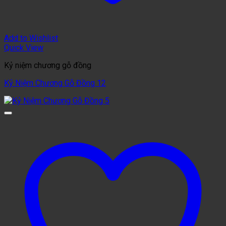
Add to Wishlist
Quick View
Kỷ niệm chương gỗ đồng
Kỷ Niệm Chương Gỗ Đồng 12