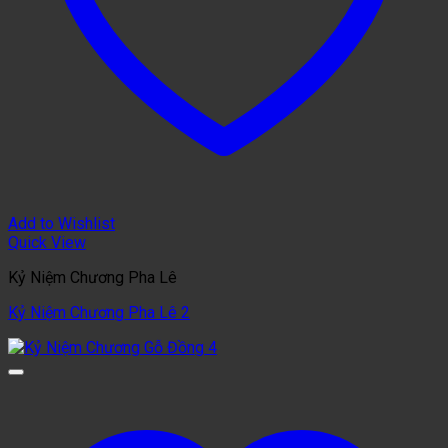
Add to Wishlist
Quick View
Kỷ Niệm Chương Pha Lê
Kỷ Niệm Chương Pha Lê 2