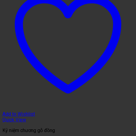
Add to Wishlist
Quick View
Kỷ niệm chương gỗ đồng