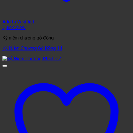
Add to Wishlist
Quick View
Kỷ niệm chương gỗ đồng
Kỷ Niệm Chương Gỗ Đồng 14