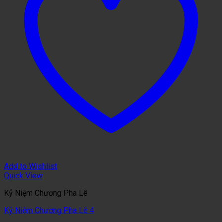
Add to Wishlist
Quick View
Kỷ Niệm Chương Pha Lê
Kỷ Niệm Chương Pha Lê 4