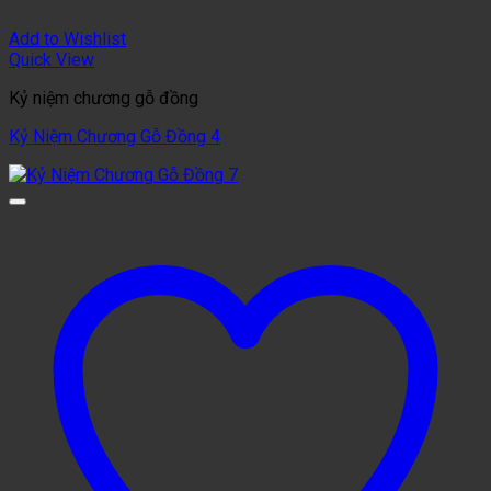
Add to Wishlist
Quick View
Kỷ niệm chương gỗ đồng
Kỷ Niệm Chương Gỗ Đồng 4