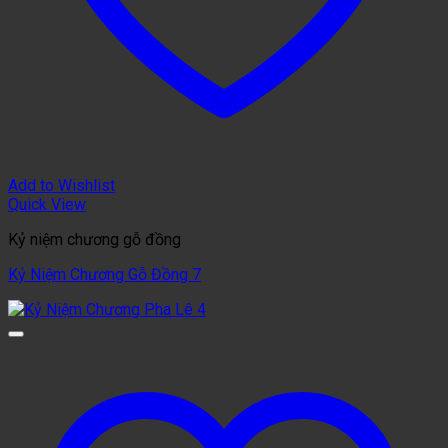
Add to Wishlist
Quick View
Kỷ niệm chương gỗ đồng
Kỷ Niệm Chương Gỗ Đồng 7