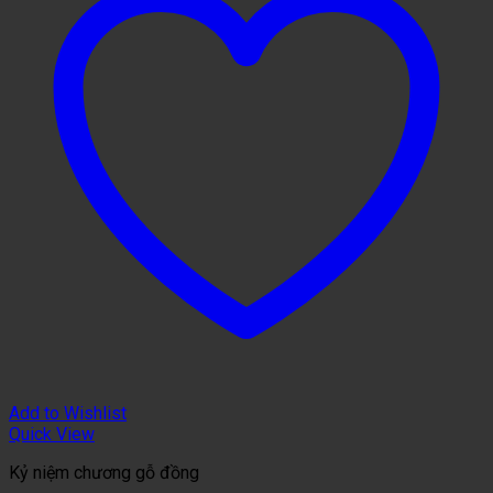
Add to Wishlist
Quick View
Kỷ niệm chương gỗ đồng