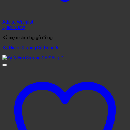
Add to Wishlist
Quick View
Kỷ niệm chương gỗ đồng
Kỷ Niệm Chương Gỗ Đồng 5