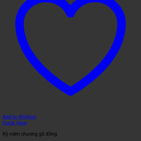
Add to Wishlist
Quick View
Kỷ niệm chương gỗ đồng