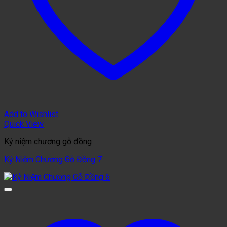
Add to Wishlist
Quick View
Kỷ niệm chương gỗ đồng
Kỷ Niệm Chương Gỗ Đồng 7