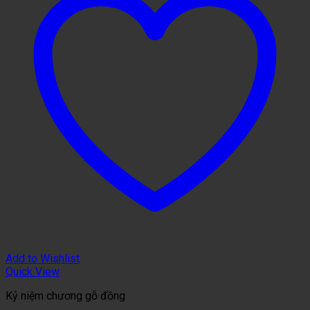
Add to Wishlist
Quick View
Kỷ niệm chương gỗ đồng