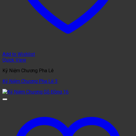
Add to Wishlist
Quick View
Kỷ Niệm Chương Pha Lê
Kỷ Niệm Chương Pha Lê 3