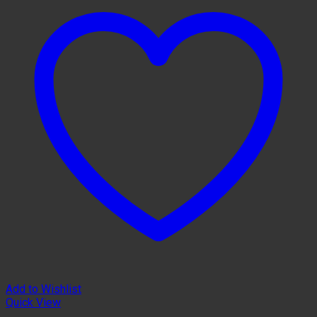
Add to Wishlist
Quick View