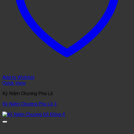
Add to Wishlist
Quick View
Kỷ Niệm Chương Pha Lê
Kỷ Niệm Chương Pha Lê 3