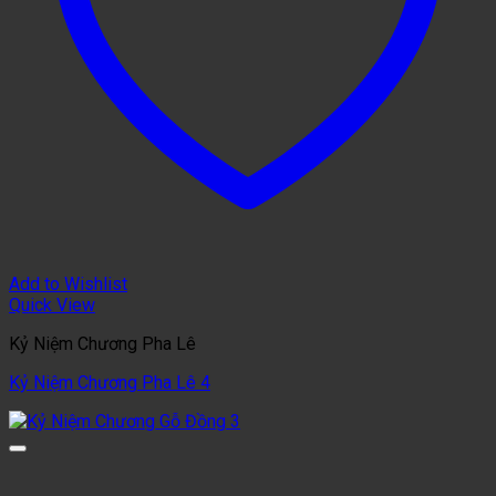
Add to Wishlist
Quick View
Kỷ Niệm Chương Pha Lê
Kỷ Niệm Chương Pha Lê 4