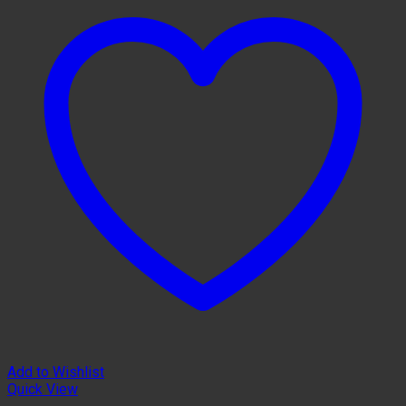
Add to Wishlist
Quick View