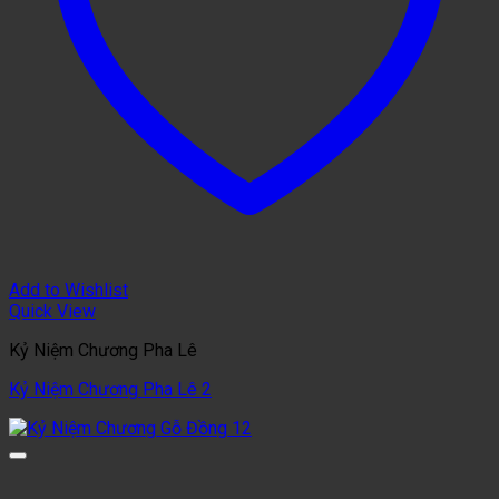
Add to Wishlist
Quick View
Kỷ Niệm Chương Pha Lê
Kỷ Niệm Chương Pha Lê 2