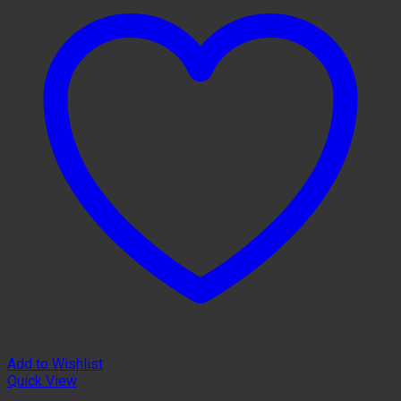
Add to Wishlist
Quick View