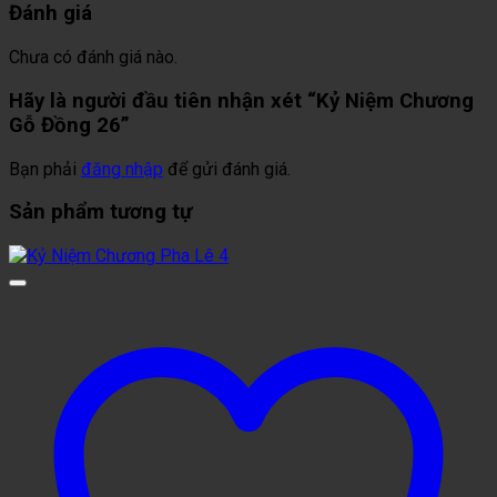
Đánh giá
Chưa có đánh giá nào.
Hãy là người đầu tiên nhận xét “Kỷ Niệm Chương
Gỗ Đồng 26”
Bạn phải
đăng nhập
để gửi đánh giá.
Sản phẩm tương tự