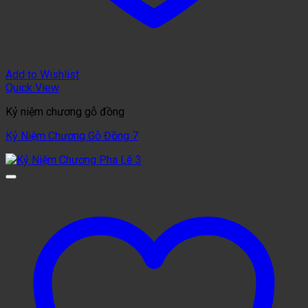
Add to Wishlist
Quick View
Kỷ niệm chương gỗ đồng
Kỷ Niệm Chương Gỗ Đồng 7