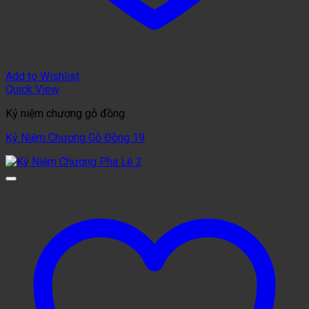
Add to Wishlist
Quick View
Kỷ niệm chương gỗ đồng
Kỷ Niệm Chương Gỗ Đồng 19