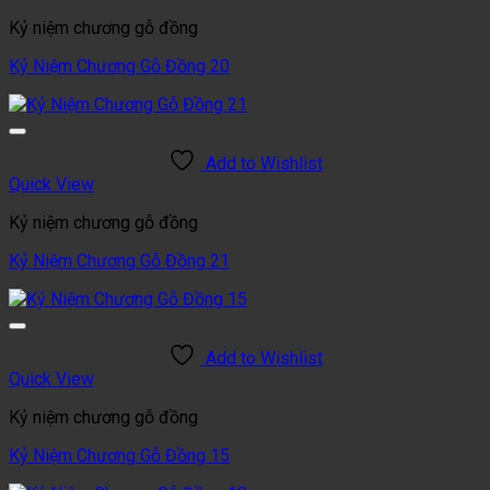
Kỷ niệm chương gỗ đồng
Kỷ Niệm Chương Gỗ Đồng 20
Add to Wishlist
Quick View
Kỷ niệm chương gỗ đồng
Kỷ Niệm Chương Gỗ Đồng 21
Add to Wishlist
Quick View
Kỷ niệm chương gỗ đồng
Kỷ Niệm Chương Gỗ Đồng 15