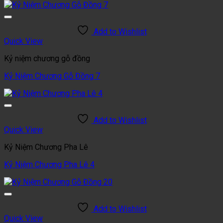
Add to Wishlist
Quick View
Kỷ niệm chương gỗ đồng
Kỷ Niệm Chương Gỗ Đồng 7
Add to Wishlist
Quick View
Kỷ Niệm Chương Pha Lê
Kỷ Niệm Chương Pha Lê 4
Add to Wishlist
Quick View