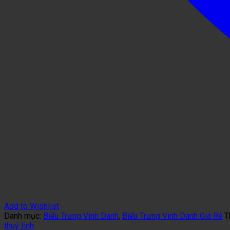
Add to Wishlist
Danh mục:
Biểu Trưng Vinh Danh
,
Biểu Trưng Vinh Danh Giá Rẻ
T
thuỷ tinh