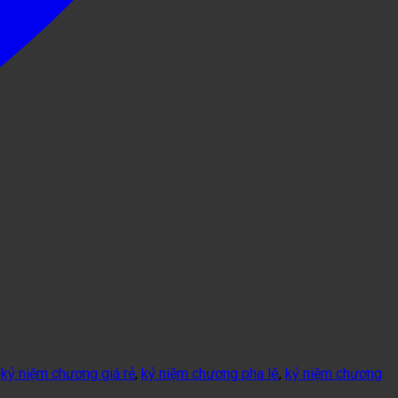
,
kỷ niệm chương giá rẻ
,
kỷ niệm chương pha lê
,
kỷ niệm chương