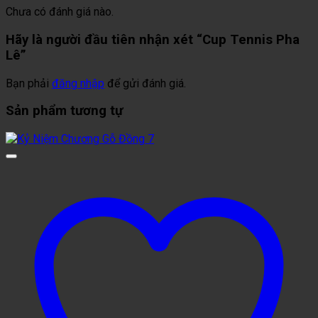
Chưa có đánh giá nào.
Hãy là người đầu tiên nhận xét “Cup Tennis Pha
Lê”
Bạn phải
đăng nhập
để gửi đánh giá.
Sản phẩm tương tự