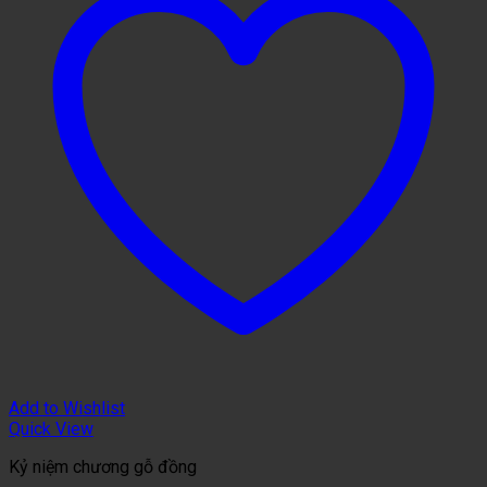
Add to Wishlist
Quick View
Kỷ niệm chương gỗ đồng