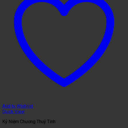
Add to Wishlist
Quick View
Kỷ Niệm Chương Thuỷ Tinh