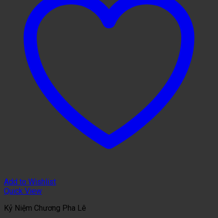
Add to Wishlist
Quick View
Kỷ Niệm Chương Pha Lê