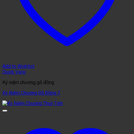
Add to Wishlist
Quick View
Kỷ niệm chương gỗ đồng
Kỷ Niệm Chương Gỗ Đồng 7