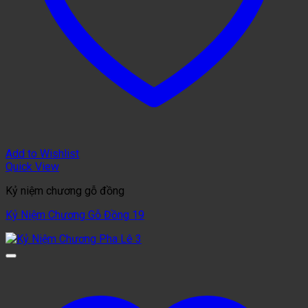
Add to Wishlist
Quick View
Kỷ niệm chương gỗ đồng
Kỷ Niệm Chương Gỗ Đồng 19