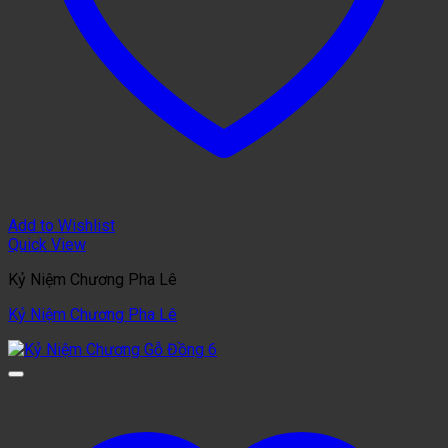
Add to Wishlist
Quick View
Kỷ Niệm Chương Pha Lê
Kỷ Niệm Chương Pha Lê