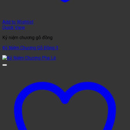
Add to Wishlist
Quick View
Kỷ niệm chương gỗ đồng
Kỷ Niệm Chương Gỗ Đồng 3