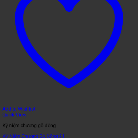
Add to Wishlist
Quick View
Kỷ niệm chương gỗ đồng
Kỷ Niệm Chương Gỗ Đồng 21