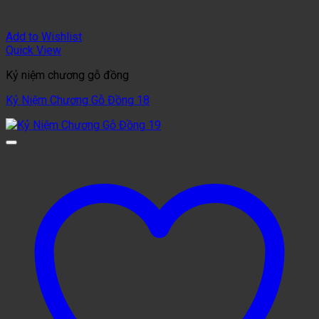
Add to Wishlist
Quick View
Kỷ niệm chương gỗ đồng
Kỷ Niệm Chương Gỗ Đồng 18