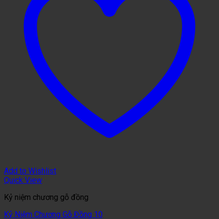
Add to Wishlist
Quick View
Kỷ niệm chương gỗ đồng
Kỷ Niệm Chương Gỗ Đồng 10