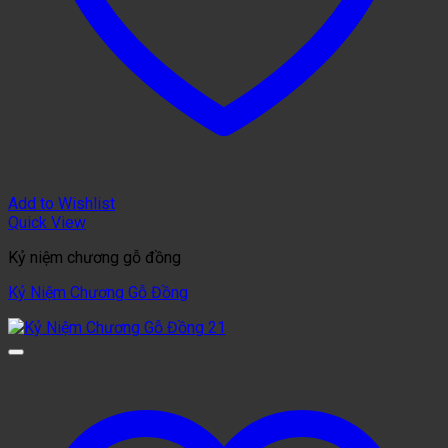
Add to Wishlist
Quick View
Kỷ niệm chương gỗ đồng
Kỷ Niệm Chương Gỗ Đồng