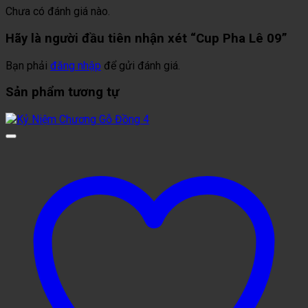
Chưa có đánh giá nào.
Hãy là người đầu tiên nhận xét “Cup Pha Lê 09”
Bạn phải
đăng nhập
để gửi đánh giá.
Sản phẩm tương tự