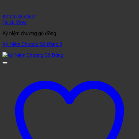
Add to Wishlist
Quick View
Kỷ niệm chương gỗ đồng
Kỷ Niệm Chương Gỗ Đồng 3