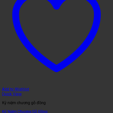
Add to Wishlist
Quick View
Kỷ niệm chương gỗ đồng
Kỷ Niệm Chương Gỗ Đồng