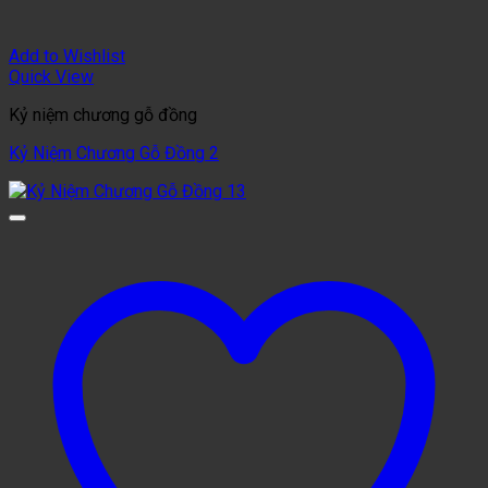
Add to Wishlist
Quick View
Kỷ niệm chương gỗ đồng
Kỷ Niệm Chương Gỗ Đồng 2