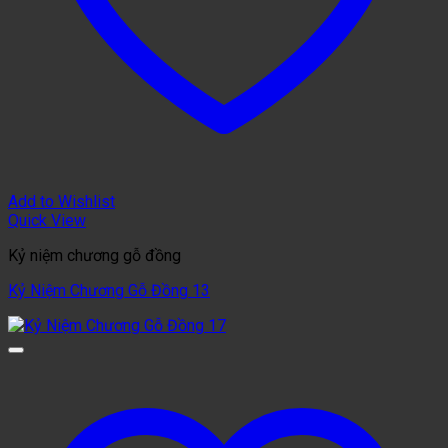
Add to Wishlist
Quick View
Kỷ niệm chương gỗ đồng
Kỷ Niệm Chương Gỗ Đồng 13