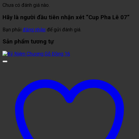
Chưa có đánh giá nào.
Hãy là người đầu tiên nhận xét “Cup Pha Lê 07”
Bạn phải
đăng nhập
để gửi đánh giá.
Sản phẩm tương tự