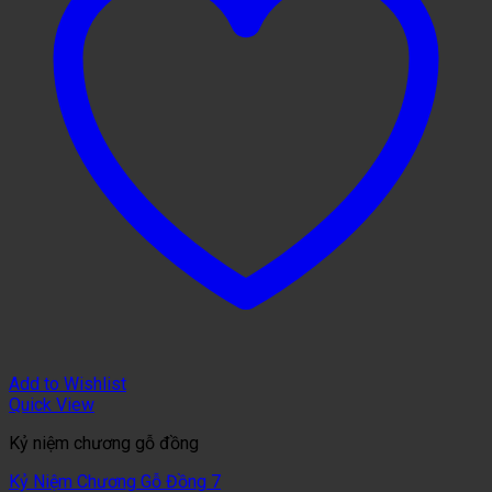
Add to Wishlist
Quick View
Kỷ niệm chương gỗ đồng
Kỷ Niệm Chương Gỗ Đồng 7