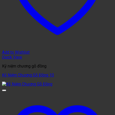
Add to Wishlist
Quick View
Kỷ niệm chương gỗ đồng
Kỷ Niệm Chương Gỗ Đồng 10