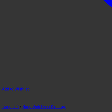
Add to Wishlist
Trang chủ
/
Bảng Vinh Danh Kim Loại