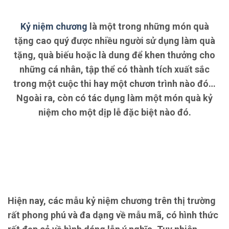
Kỷ niệm chương
là một trong những món quà
tặng cao quý được nhiều người sử dụng làm quà
tặng, quà biếu hoặc là dung để khen thưởng cho
những cá nhân, tập thể có thành tích xuất sắc
trong một cuộc thi hay một chươn trình nào đó…
Ngoài ra, còn có tác dụng làm một món quà kỷ
niệm cho một dịp lễ đặc biệt nào đó.
Hiện nay, các mẫu kỷ niệm chương trên thị trường
rất phong phú và đa dạng về mẫu mã, có hình thức