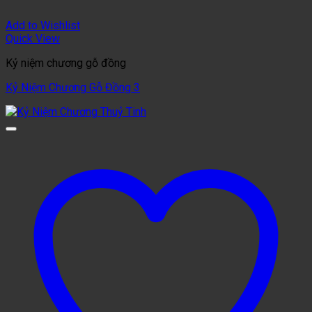
Add to Wishlist
Quick View
Kỷ niệm chương gỗ đồng
Kỷ Niệm Chương Gỗ Đồng 3