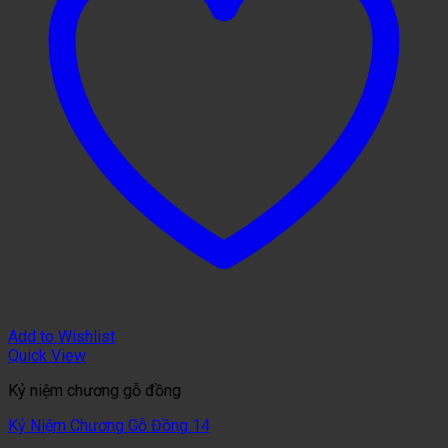
Add to Wishlist
Quick View
Kỷ niệm chương gỗ đồng
Kỷ Niệm Chương Gỗ Đồng 14