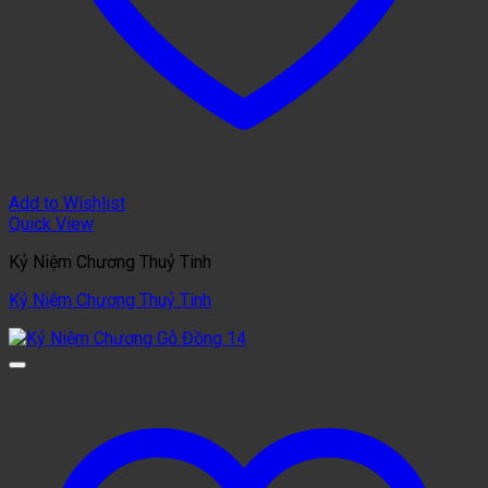
Add to Wishlist
Quick View
Kỷ Niệm Chương Thuỷ Tinh
Kỷ Niệm Chương Thuỷ Tinh