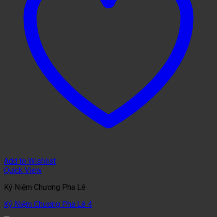
Add to Wishlist
Quick View
Kỷ Niệm Chương Pha Lê
Kỷ Niệm Chương Pha Lê 4