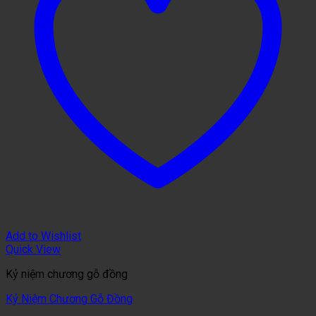
Add to Wishlist
Quick View
Kỷ niệm chương gỗ đồng
Kỷ Niệm Chương Gỗ Đồng