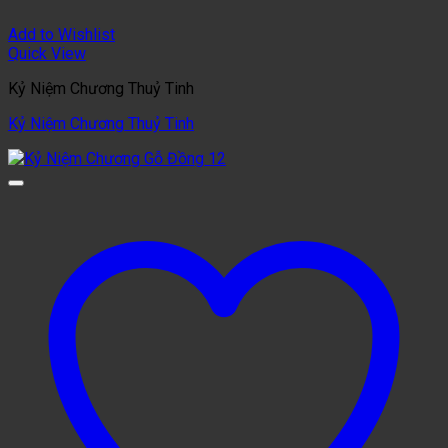
Add to Wishlist
Quick View
Kỷ Niệm Chương Thuỷ Tinh
Kỷ Niệm Chương Thuỷ Tinh