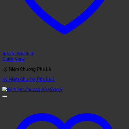
Add to Wishlist
Quick View
Kỷ Niệm Chương Pha Lê
Kỷ Niệm Chương Pha Lê 3