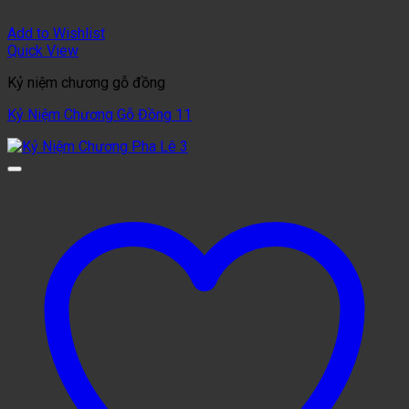
Add to Wishlist
Quick View
Kỷ niệm chương gỗ đồng
Kỷ Niệm Chương Gỗ Đồng 11