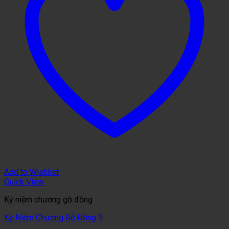
Add to Wishlist
Quick View
Kỷ niệm chương gỗ đồng
Kỷ Niệm Chương Gỗ Đồng 9