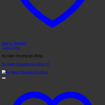
Add to Wishlist
Quick View
Kỷ niệm chương gỗ đồng
Kỷ Niệm Chương Gỗ Đồng 12